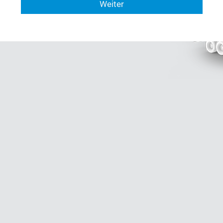
Weiter