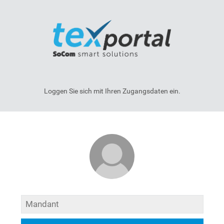
Loggen Sie sich mit Ihren Zugangsdaten ein.