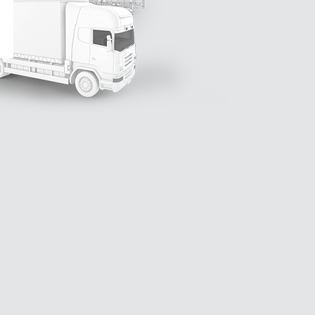
Anmelden